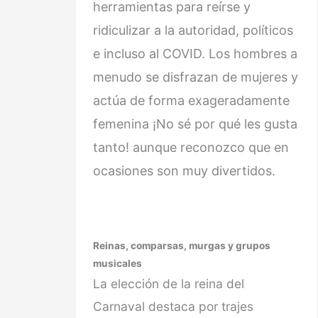
herramientas para reírse y
ridiculizar a la autoridad, políticos
e incluso al COVID. Los hombres a
menudo se disfrazan de mujeres y
actúa de forma exageradamente
femenina ¡No sé por qué les gusta
tanto! aunque reconozco que en
ocasiones son muy divertidos.
Reinas, comparsas, murgas y grupos
musicales
La elección de la reina del
Carnaval destaca por trajes