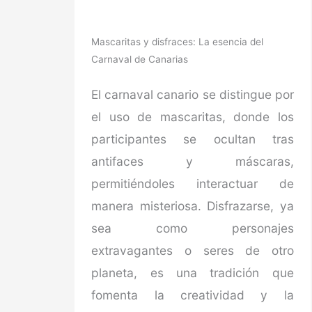
Mascaritas y disfraces: La esencia del
Carnaval de Canarias
El carnaval canario se distingue por
el uso de mascaritas, donde los
participantes se ocultan tras
antifaces y máscaras,
permitiéndoles interactuar de
manera misteriosa. Disfrazarse, ya
sea como personajes
extravagantes o seres de otro
planeta, es una tradición que
fomenta la creatividad y la