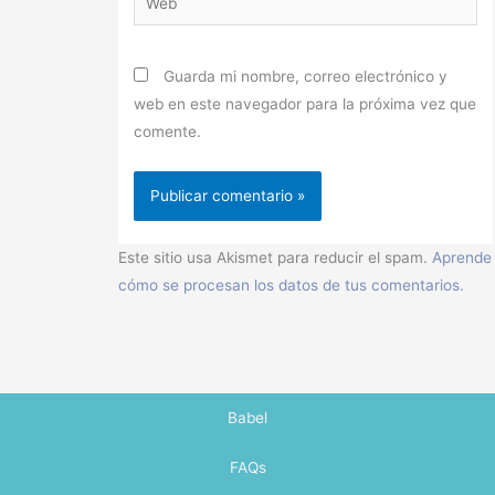
Guarda mi nombre, correo electrónico y
web en este navegador para la próxima vez que
comente.
Este sitio usa Akismet para reducir el spam.
Aprende
cómo se procesan los datos de tus comentarios.
Babel
FAQs