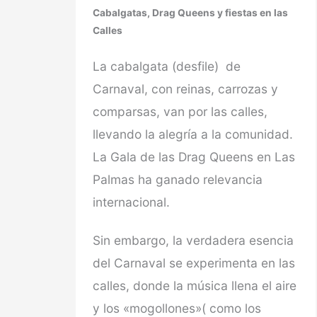
Cabalgatas, Drag Queens y fiestas en las
Calles
La cabalgata (desfile) de
Carnaval, con reinas, carrozas y
comparsas, van por las calles,
llevando la alegría a la comunidad.
La Gala de las Drag Queens en Las
Palmas ha ganado relevancia
internacional.
Sin embargo, la verdadera esencia
del Carnaval se experimenta en las
calles, donde la música llena el aire
y los «mogollones»( como los