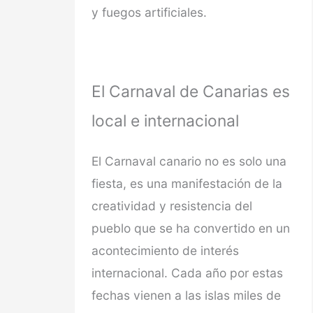
y fuegos artificiales.
El Carnaval de Canarias es
local e internacional
El Carnaval canario no es solo una
fiesta, es una manifestación de la
creatividad y resistencia del
pueblo que se ha convertido en un
acontecimiento de interés
internacional.
Cada año por estas
fechas vienen a las islas miles de