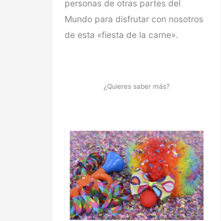
personas de otras partes del
Mundo para disfrutar con nosotros
de esta «fiesta de la carne».
¿Quieres saber más?