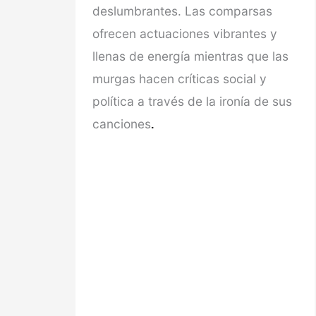
deslumbrantes. Las comparsas
ofrecen actuaciones vibrantes y
llenas de energía mientras que las
murgas hacen críticas social y
política a través de la ironía de sus
canciones
.