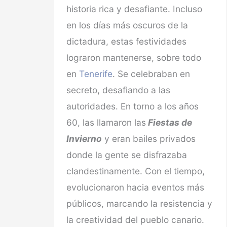
historia rica y desafiante. Incluso
en los días más oscuros de la
dictadura, estas festividades
lograron mantenerse, sobre todo
en
Tenerife
. Se celebraban en
secreto, desafiando a las
autoridades. En torno a los años
60, las llamaron las
Fiestas de
Invierno
y eran bailes privados
donde la gente se disfrazaba
clandestinamente. Con el tiempo,
evolucionaron hacia eventos más
públicos, marcando la resistencia y
la creatividad del pueblo canario.