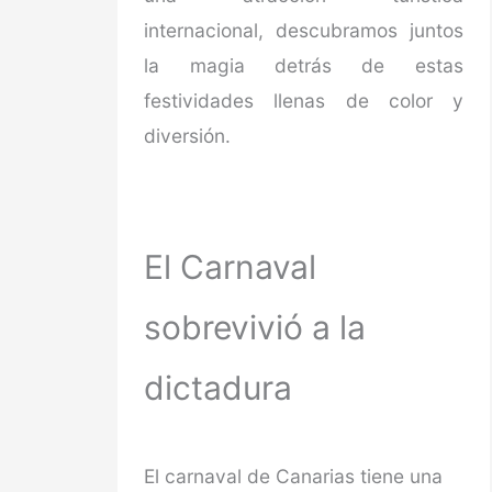
internacional, descubramos juntos
la magia detrás de estas
festividades llenas de color y
diversión.
El Carnaval
sobrevivió a la
dictadura
El carnaval de Canarias tiene una