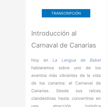
TRANSCRIPCIÓN
Introducción al
Carnaval de Canarias
Hoy en
La Lengua de Babel
hablaremos sobre uno de los
eventos más vibrantes de la vida
de los canarios: el Carnaval de
Canarias. Desde sus raíces
clandestinas hasta convertirse en
una atracción turística