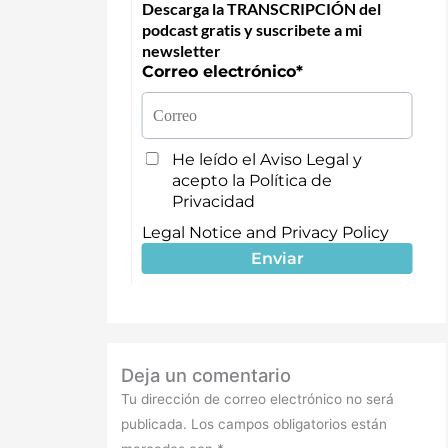
Deja un comentario
Tu dirección de correo electrónico no será
publicada.
Los campos obligatorios están