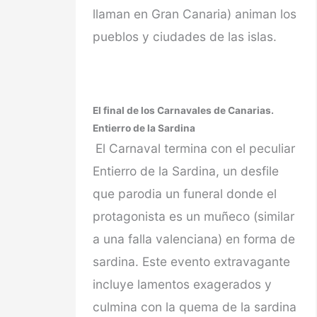
llaman en Gran Canaria) animan los
pueblos y ciudades de las islas.
El final de los Carnavales de Canarias.
Entierro de la Sardina
El Carnaval termina con el peculiar
Entierro de la Sardina, un desfile
que parodia un funeral donde el
protagonista es un muñeco (similar
a una falla valenciana) en forma de
sardina. Este evento extravagante
incluye lamentos exagerados y
culmina con la quema de la sardina