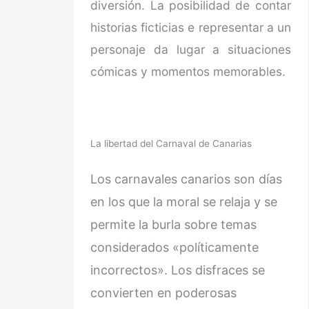
diversión. La posibilidad de contar
historias ficticias e representar a un
personaje da lugar a situaciones
cómicas y momentos memorables.
La libertad del Carnaval de Canarias
Los carnavales canarios son días
en los que la moral se relaja y se
permite la burla sobre temas
considerados «políticamente
incorrectos». Los disfraces se
convierten en poderosas