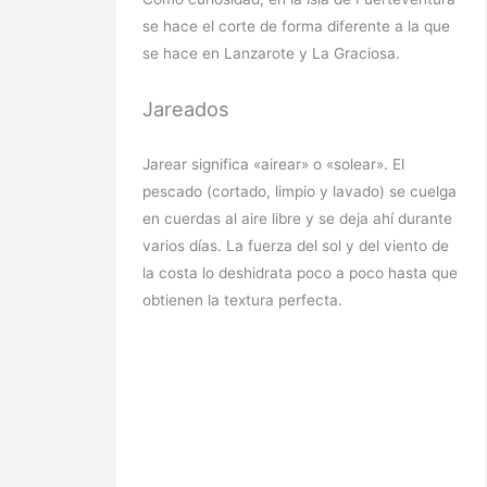
se hace el corte de forma diferente a la que
se hace en Lanzarote y La Graciosa.
Jareados
Jarear significa «airear» o «solear». El
pescado (cortado, limpio y lavado) se cuelga
en cuerdas al aire libre y se deja ahí durante
varios días. La fuerza del sol y del viento de
la costa lo deshidrata poco a poco hasta que
obtienen la textura perfecta.