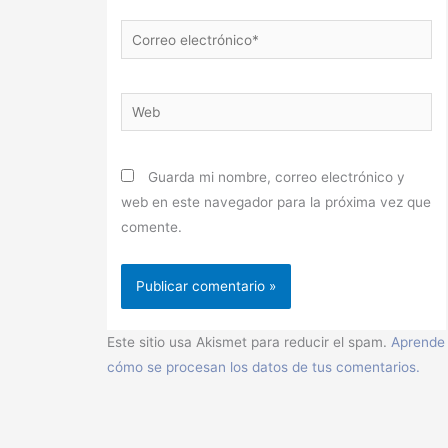
Correo
electrónico*
Web
Guarda mi nombre, correo electrónico y
web en este navegador para la próxima vez que
comente.
Este sitio usa Akismet para reducir el spam.
Aprende
cómo se procesan los datos de tus comentarios.