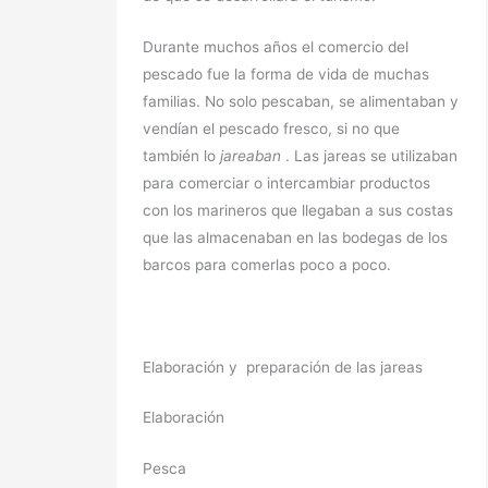
Durante muchos años el comercio del
pescado fue la forma de vida de muchas
familias. No solo pescaban, se alimentaban y
vendían el pescado fresco, si no que
también lo
jareaban
. Las jareas se utilizaban
para comerciar o intercambiar productos
con los marineros que llegaban a sus costas
que las almacenaban en las bodegas de los
barcos para comerlas poco a poco.
Elaboración y preparación de las jareas
Elaboración
Pesca