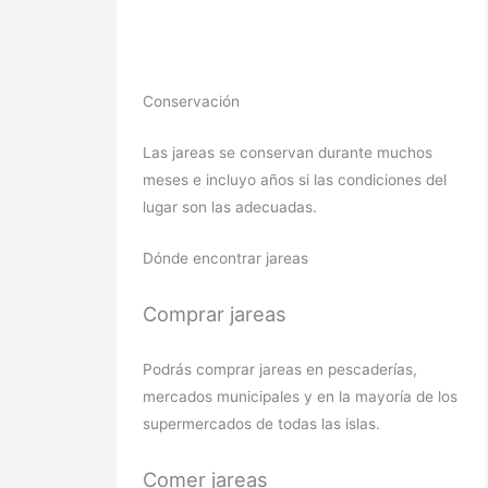
Conservación
Las jareas se conservan durante muchos
meses e incluyo años si las condiciones del
lugar son las adecuadas.
Dónde encontrar jareas
Comprar jareas
Podrás comprar jareas en pescaderías,
mercados municipales y en la mayoría de los
supermercados de todas las islas.
Comer jareas