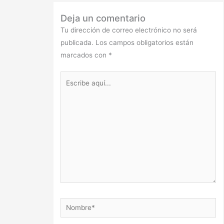
Deja un comentario
Tu dirección de correo electrónico no será
publicada.
Los campos obligatorios están
marcados con
*
Escribe
aquí...
Nombre*