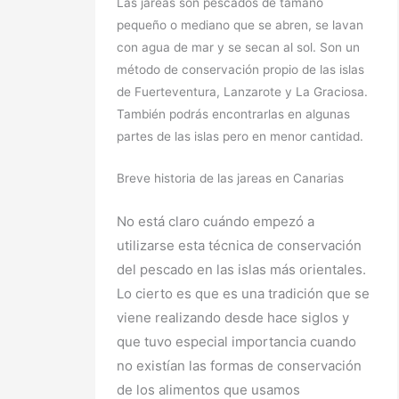
Las jareas son pescados de tamaño
pequeño o mediano que se abren, se lavan
con agua de mar y se secan al sol. Son un
método de conservación propio de las islas
de Fuerteventura, Lanzarote y La Graciosa.
También podrás encontrarlas en algunas
partes de las islas pero en menor cantidad.
Breve historia de las jareas en Canarias
No está claro cuándo empezó a
utilizarse esta técnica de conservación
del pescado en las islas más orientales.
Lo cierto es que es una tradición que se
viene realizando desde hace siglos y
que tuvo especial importancia cuando
no existían las formas de conservación
de los alimentos que usamos