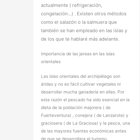
actualmente ( refrigeración,
congelación…) . Existen otros métodos
como el salazón o la salmuera que
también se han empleado en las islas y
de los que te hablaré más adelante.
Importancia de las jareas en las islas
orientales
Las islas orientales del archipiélago son
áridas y no es fácil cultivar vegetales ni
desarrollar mucha ganadería en ellas. Por
esta razón el pescado ha sido esencial en la
dieta de la población majorera ( de
Fuerteventura) , conejera ( de Lanzarote) y
graciosera ( de La Graciosa) y la pesca, una
de las mayores fuentes económicas antes
de que se desarrollara el turismo.