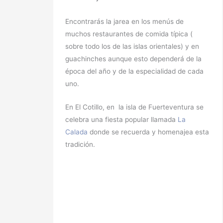
Encontrarás la jarea en los menús de
muchos restaurantes de comida típica (
sobre todo los de las islas orientales) y en
guachinches aunque esto dependerá de la
época del año y de la especialidad de cada
uno.
En El Cotillo, en la isla de Fuerteventura se
celebra una fiesta popular llamada
La
Calada
donde se recuerda y homenajea esta
tradición.