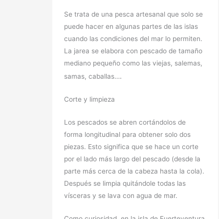
Se trata de una pesca artesanal que solo se
puede hacer en algunas partes de las islas
cuando las condiciones del mar lo permiten.
La jarea se elabora con pescado de tamaño
mediano pequeño como las viejas, salemas,
.
samas, caballas…
Corte y limpieza
Los pescados se abren cortándolos de
forma longitudinal para obtener solo dos
piezas. Esto significa que se hace un corte
por el lado más largo del pescado (desde la
parte más cerca de la cabeza hasta la cola).
Después se limpia quitándole todas las
vísceras y se lava con agua de mar.
Como curiosidad, en la isla de Fuerteventura